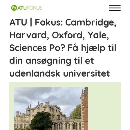
ATU | Fokus: Cambridge,
Harvard, Oxford, Yale,
Sciences Po? Få hjælp til
din ansøgning til et
udenlandsk universitet