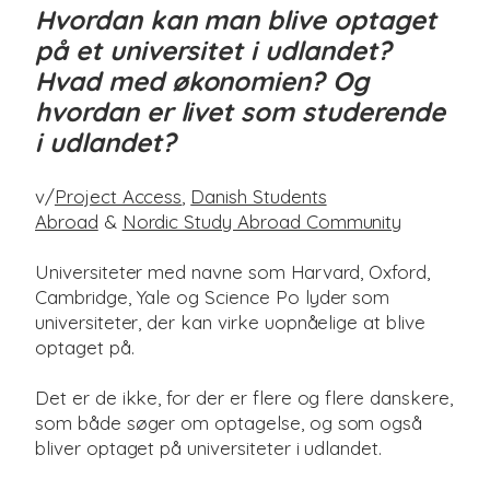
Hvordan kan man blive optaget
på et universitet i udlandet?
Hvad med økonomien? Og
hvordan er livet som studerende
i udlandet?
v/
Project Access
,
Danish Students
Abroad
&
Nordic Study Abroad Community
Universiteter med navne som Harvard, Oxford,
Cambridge, Yale og Science Po lyder som
universiteter, der kan virke uopnåelige at blive
optaget på.
Det er de ikke, for der er flere og flere danskere,
som både søger om optagelse, og som også
bliver optaget på universiteter i udlandet.