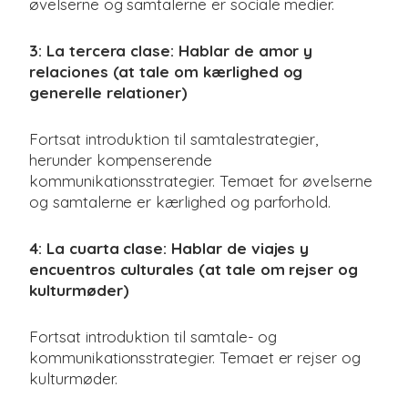
øvelserne og samtalerne er sociale medier.
3: La tercera clase: Hablar de amor y
relaciones (at tale om kærlighed og
generelle relationer)
Fortsat introduktion til samtalestrategier,
herunder kompenserende
kommunikationsstrategier. Temaet for øvelserne
og samtalerne er kærlighed og parforhold.
4: La cuarta clase: Hablar de viajes y
encuentros culturales (at tale om rejser og
kulturmøder)
Fortsat introduktion til samtale- og
kommunikationsstrategier. Temaet er rejser og
kulturmøder.