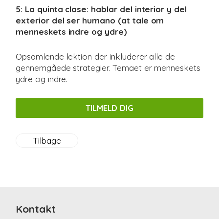
5: La quinta clase: hablar del interior y del
exterior del ser humano (at tale om
menneskets indre og ydre)
Opsamlende lektion der inkluderer alle de
gennemgåede strategier. Temaet er menneskets
ydre og indre.
TILMELD DIG
Tilbage
Kontakt