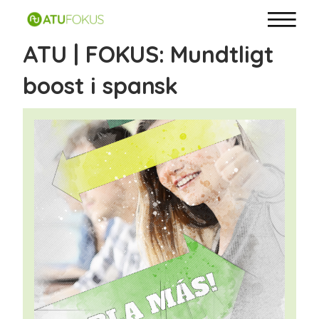
ATU | FOKUS: Mundtligt
boost i spansk