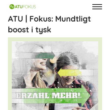
ATU | Fokus: Mundtligt
boost i tysk