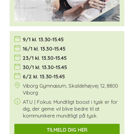
9/1 kl. 13.30-15.45
16/1 kl. 13.30-15.45
23/1 kl. 13.30-15.45
30/1 kl. 13.30-15.45
6/2 kl. 13.30-15.45
Viborg Gymnasium, Skaldehøjvej 12, 8800
Viborg
ATU | Fokus: Mundtligt boost i tysk er for
dig, der gerne vil blive bedre til at
kommunikere mundtligt på tysk.
TILMELD DIG HER