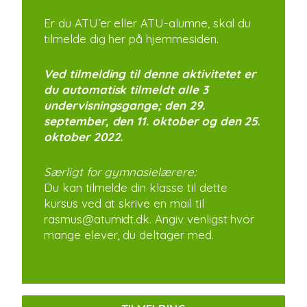
Er du ATU’er eller ATU-alumne, skal du
tilmelde dig her på hjemmesiden.
Ved tilmelding til denne aktivitetet er
du automatisk tilmeldt alle 3
undervisningsgange; den 29.
september, den 11. oktober og den 25.
oktober 2022.
Særligt for gymnasielærere:
Du kan tilmelde din klasse til dette
kursus ved at skrive en mail til
rasmus@atumidt.dk. Angiv venligst hvor
mange elever, du deltager med.