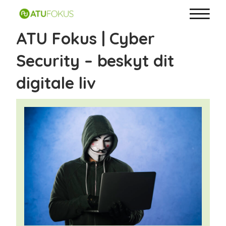
ATU Fokus | Cyber
Security – beskyt dit
digitale liv