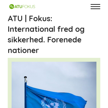
ATU | Fokus:
International fred og
sikkerhed. Forenede
nationer